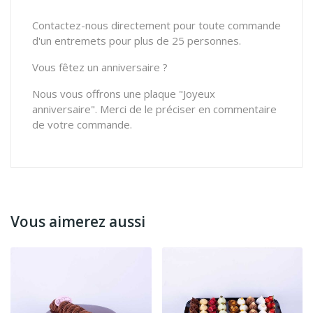
Contactez-nous directement pour toute commande
d'un entremets pour plus de 25 personnes.
Vous fêtez un anniversaire ?
Nous vous offrons une plaque "Joyeux
anniversaire". Merci de le préciser en commentaire
de votre commande.
Vous aimerez aussi