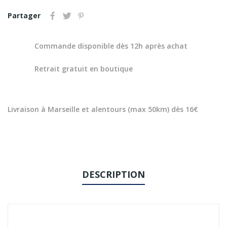
Partager
Commande disponible dès 12h après achat
Retrait gratuit en boutique
Livraison à Marseille et alentours (max 50km) dès 16€
DESCRIPTION