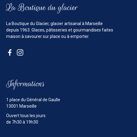
La Boutique du glacier
La Boutique du Glacier, glacier artisanal à Marseille
depuis 1963. Glaces, pâtisseries et gourmandises faites
maison à savourer sur place ou à emporter.
Informations
1 place du Général de Gaulle
13001 Marseille
Ouvert tous les jours
de 7h30 à 19h30