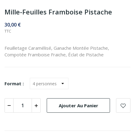
Mille-Feuilles Framboise Pistache
30,00 €
TTC
Feuilletage Caramélisé, Ganache Montée Pistache,
Compotée Framboise Fraiche, Éclat de Pistache
Format :
Ajouter Au Panier