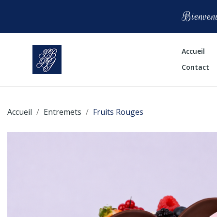
Bienvenu
Accueil
Contact
Accueil
Entremets
Fruits Rouges