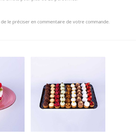
ci de le préciser en commentaire de votre commande.