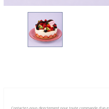
Contactez-nous directement pour toute commande d'un e