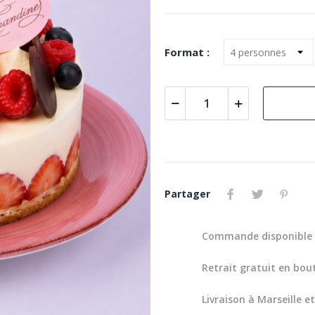
Format :
Partager
Commande disponible 
Retrait gratuit en bou
Livraison à Marseille 