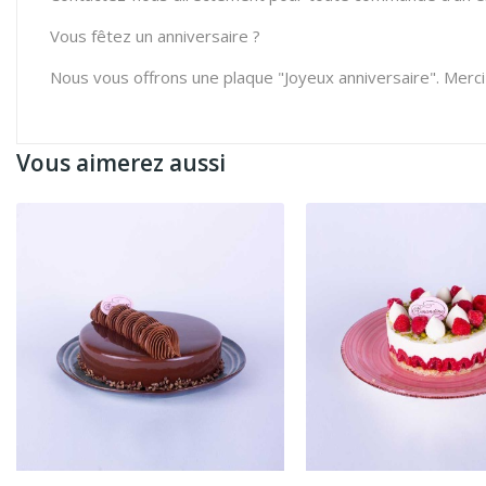
Vous fêtez un anniversaire ?
Nous vous offrons une plaque "Joyeux anniversaire". Mer
Vous aimerez aussi